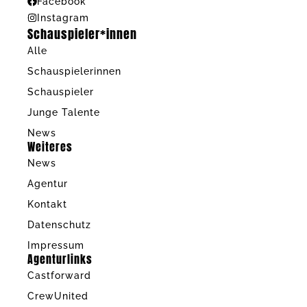
Facebook
Instagram
Schauspieler*innen
Alle
Schauspielerinnen
Schauspieler
Junge Talente
News
Weiteres
News
Agentur
Kontakt
Datenschutz
Impressum
Agenturlinks
Castforward
CrewUnited