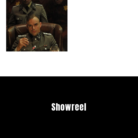
Showreel