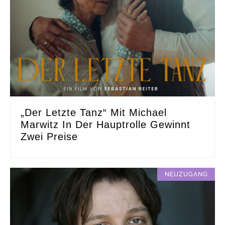
„Der Letzte Tanz“ Mit Michael
Marwitz In Der Hauptrolle Gewinnt
Zwei Preise
NEUZUGANG