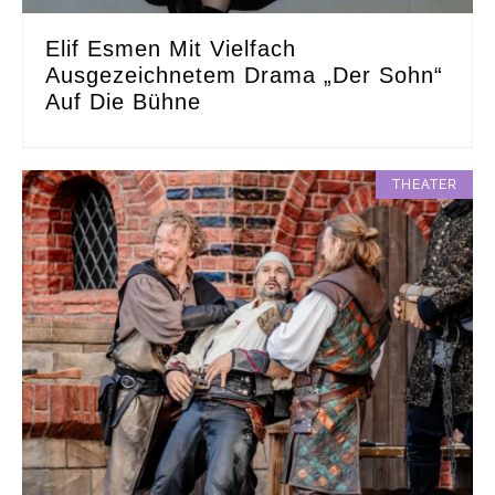
Elif Esmen Mit Vielfach
Ausgezeichnetem Drama „Der Sohn“
Auf Die Bühne
THEATER