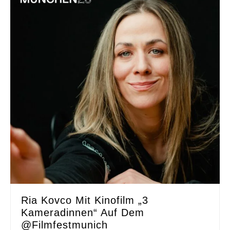
Ria Kovco Mit Kinofilm „3
Kameradinnen“ Auf Dem
@filmfestmunich