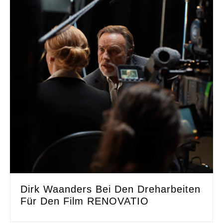
Dirk Waanders Bei Den Dreharbeiten
Für Den Film RENOVATIO