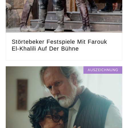
Störtebeker Festspiele Mit Farouk
El-Khalili Auf Der Bühne
AUSZEICHNUNG