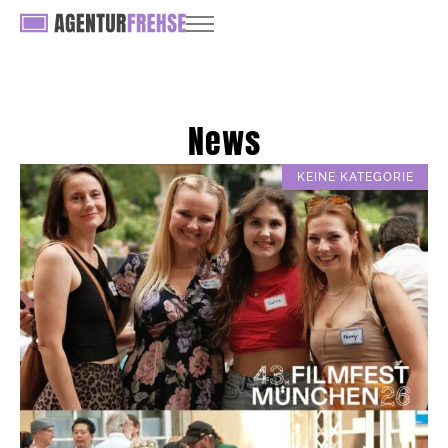
News
KEINE KATEGORIE