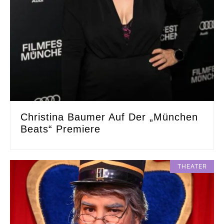
Christina Baumer Auf Der „München
Beats“ Premiere
THEATER