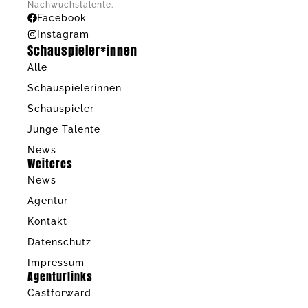
Nachwuchstalente.
Facebook
Instagram
Schauspieler*innen
Alle
Schauspielerinnen
Schauspieler
Junge Talente
News
Weiteres
News
Agentur
Kontakt
Datenschutz
Impressum
Agenturlinks
Castforward