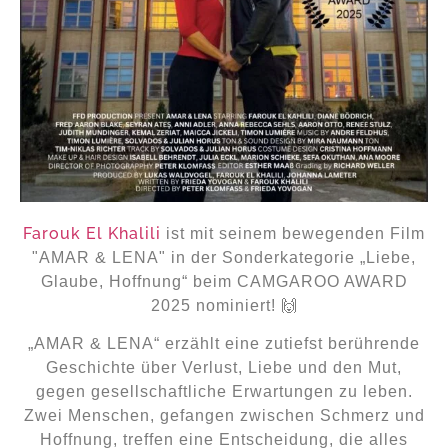
Farouk El Khalili
ist mit seinem bewegenden Film
"AMAR & LENA" in der Sonderkategorie „Liebe,
Glaube, Hoffnung“ beim CAMGAROO AWARD
2025 nominiert! 🙌
„AMAR & LENA“ erzählt eine zutiefst berührende
Geschichte über Verlust, Liebe und den Mut,
gegen gesellschaftliche Erwartungen zu leben.
Zwei Menschen, gefangen zwischen Schmerz und
Hoffnung, treffen eine Entscheidung, die alles