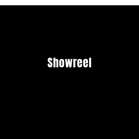
Showreel