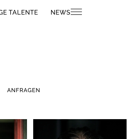
GE TALENTE
NEWS
ANFRAGEN