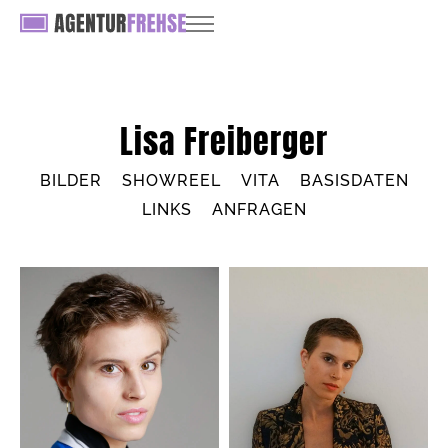
Lisa Freiberger
BILDER
SHOWREEL
VITA
BASISDATEN
LINKS
ANFRAGEN