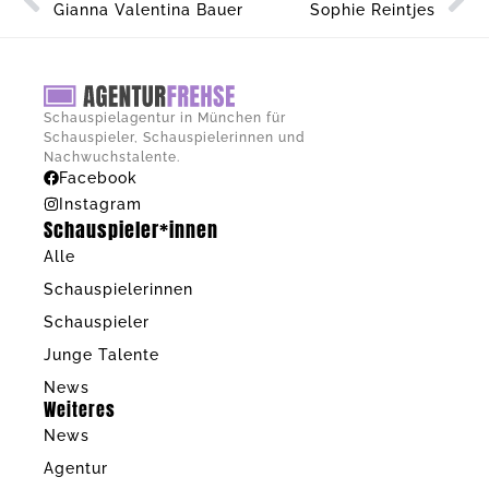
Gianna Valentina Bauer
Sophie Reintjes
Schauspielagentur in München für
Schauspieler, Schauspielerinnen und
Nachwuchstalente.
Facebook
Instagram
Schauspieler*innen
Alle
Schauspielerinnen
Schauspieler
Junge Talente
News
Weiteres
News
Agentur