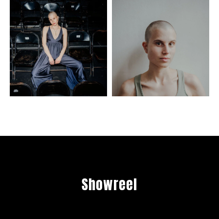
Showreel