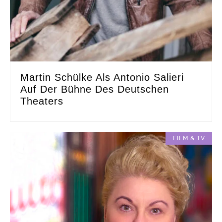
Martin Schülke Als Antonio Salieri
Auf Der Bühne Des Deutschen
Theaters
FILM & TV