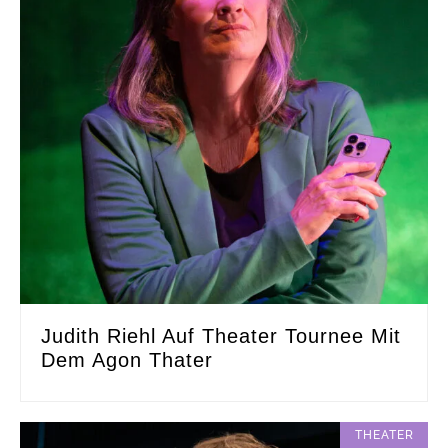
Judith Riehl Auf Theater Tournee Mit
Dem Agon Thater
THEATER