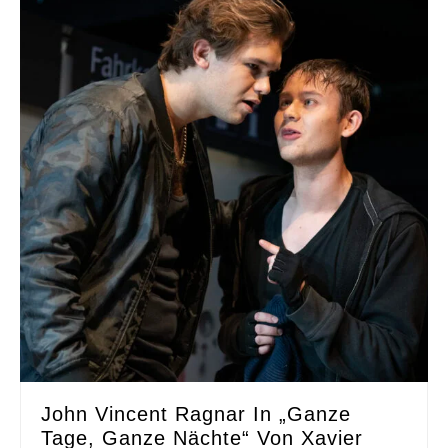
John Vincent Ragnar In „Ganze
Tage, Ganze Nächte“ Von Xavier