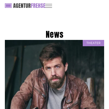
News
THEATER