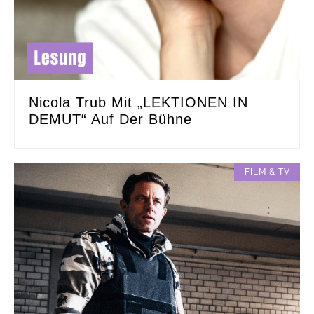
Nicola Trub Mit „LEKTIONEN IN
DEMUT“ Auf Der Bühne
FILM & TV