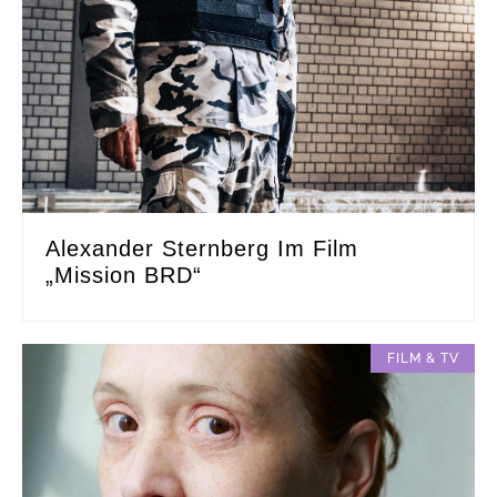
Alexander Sternberg Im Film
„Mission BRD“
FILM & TV