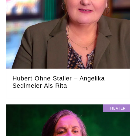
Hubert Ohne Staller – Angelika
Sedlmeier Als Rita
THEATER