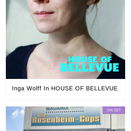
Inga Wolff In HOUSE OF BELLEVUE
ON SET