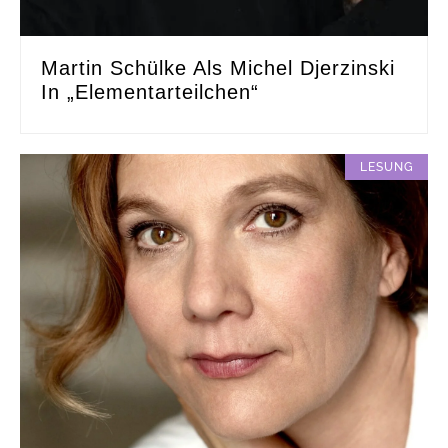
Martin Schülke Als Michel Djerzinski
In „Elementarteilchen“
LESUNG