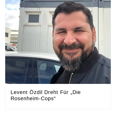
Levent Özdil Dreht Für „Die
Rosenheim-Cops“