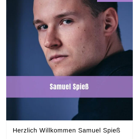
Herzlich Willkommen Samuel Spieß