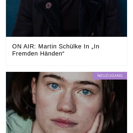
ON AIR: Martin Schülke In „In
Fremden Händen“
NEUZUGANG