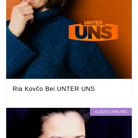
Ria Kovčo Bei UNTER UNS
AUSZEICHNUNG