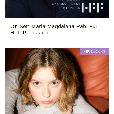
On Set: Maria Magdalena Rabl Für
HFF-Produktion
NEUZUGANG