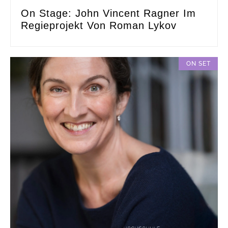
On Stage: John Vincent Ragner Im
Regieprojekt Von Roman Lykov
ON SET