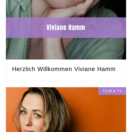
Herzlich Willkommen Viviane Hamm
FILM & TV