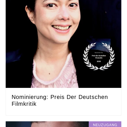
Nominierung: Preis Der Deutschen
Filmkritik
NEUZUGANG