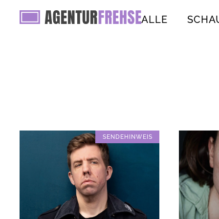
ALLE
SCHA
SENDEHINWEIS