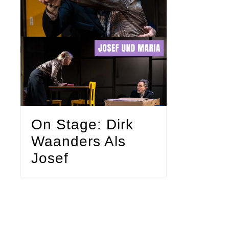
On Stage: Dirk
Waanders Als
Josef