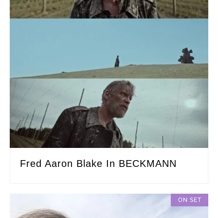
Fred Aaron Blake In BECKMANN
ON SET