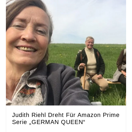
Judith Riehl Dreht Für Amazon Prime
Serie „GERMAN QUEEN“