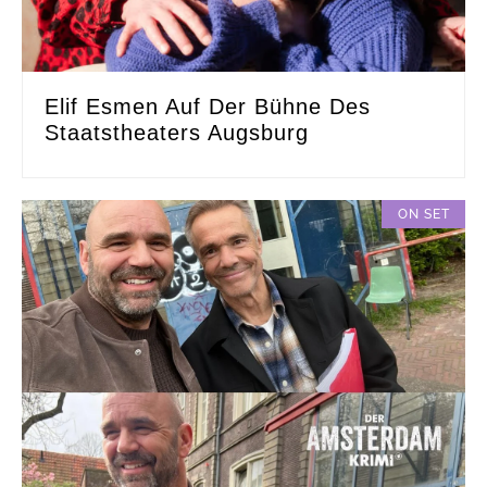
Elif Esmen Auf Der Bühne Des
Staatstheaters Augsburg
ON SET