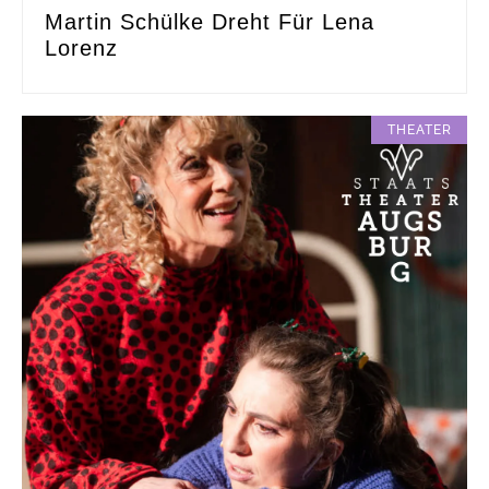
Martin Schülke Dreht Für Lena
Lorenz
THEATER