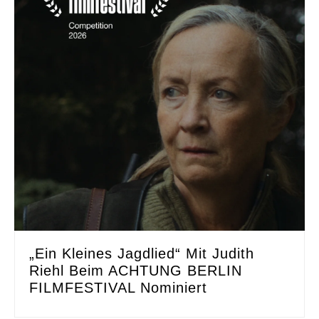
„Ein Kleines Jagdlied“ Mit Judith
Riehl Beim ACHTUNG BERLIN
FILMFESTIVAL Nominiert