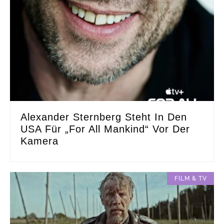
Alexander Sternberg Steht In Den
USA Für „For All Mankind“ Vor Der
Kamera
FILM & TV