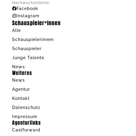
Nachwuchstalente.
Facebook
Instagram
Schauspieler*innen
Alle
Schauspielerinnen
Schauspieler
Junge Talente
News
Weiteres
News
Agentur
Kontakt
Datenschutz
Impressum
Agenturlinks
Castforward