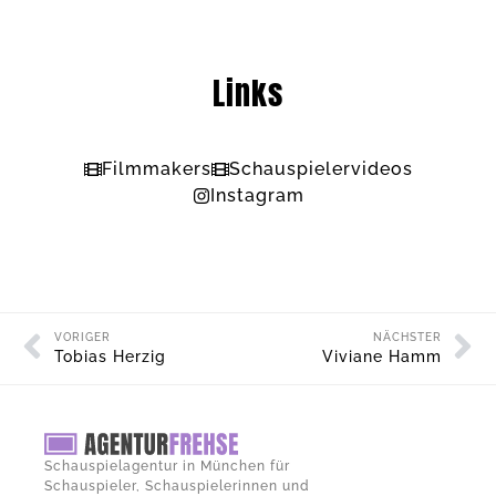
Links
Filmmakers
Schauspielervideos
Instagram
VORIGER
NÄCHSTER
Tobias Herzig
Viviane Hamm
Schauspielagentur in München für
Schauspieler, Schauspielerinnen und