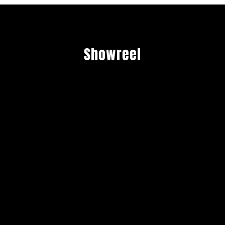
Showreel