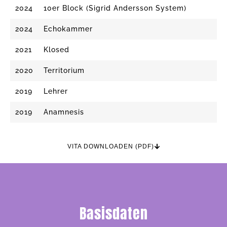
2024
10er Block (Sigrid Andersson System)
2024
Echokammer
2021
Klosed
2020
Territorium
2019
Lehrer
2019
Anamnesis
VITA DOWNLOADEN (PDF)
Basisdaten