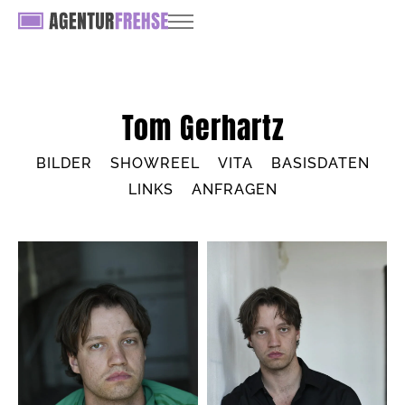
Tom Gerhartz
BILDER
SHOWREEL
VITA
BASISDATEN
LINKS
ANFRAGEN