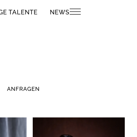
GE TALENTE
NEWS
ANFRAGEN