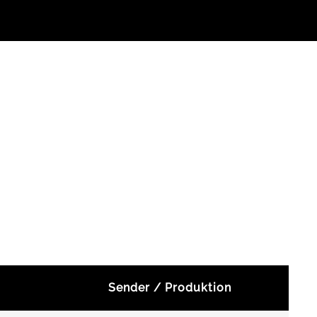
Sender / Produktion