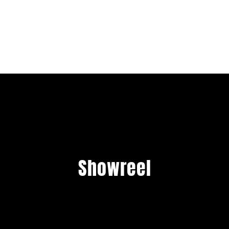
Showreel