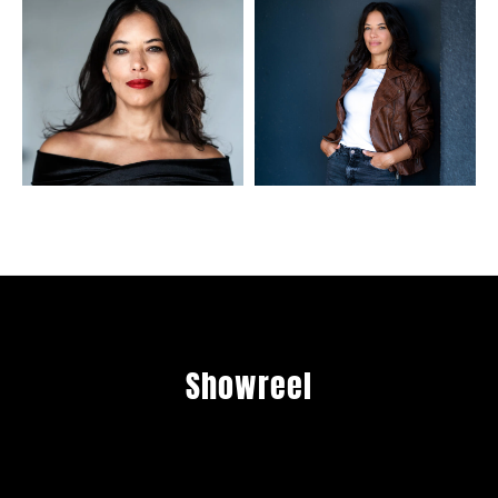
Showreel