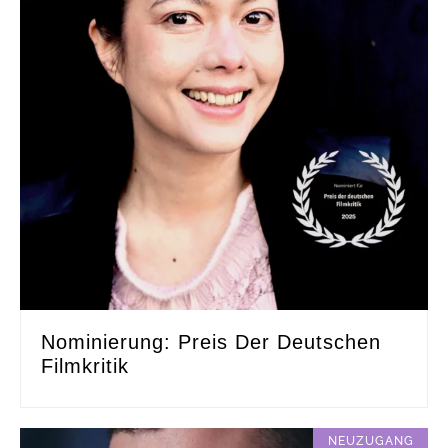
Nominierung: Preis Der Deutschen
Filmkritik
NEUZUGANG