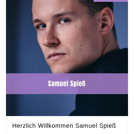
Herzlich Willkommen Samuel Spieß