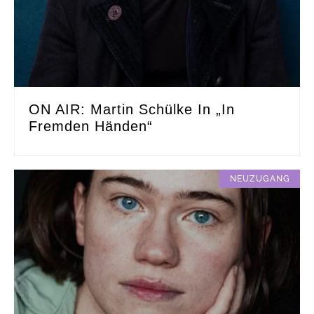
ON AIR: Martin Schülke In „In
Fremden Händen“
NEUZUGANG