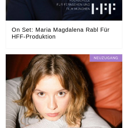
On Set: Maria Magdalena Rabl Für
HFF-Produktion
NEUZUGANG