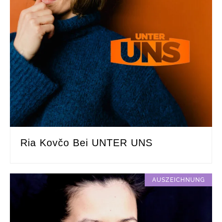
Ria Kovčo Bei UNTER UNS
AUSZEICHNUNG