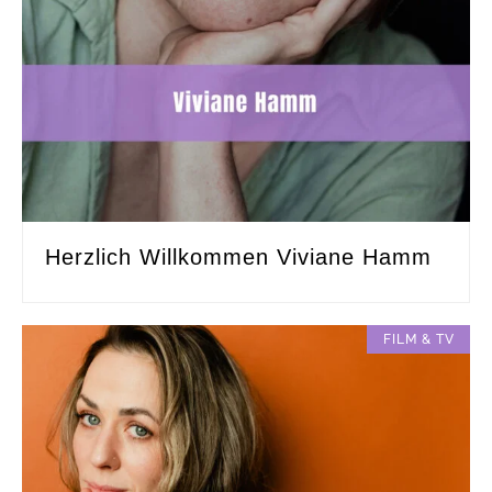
Herzlich Willkommen Viviane Hamm
FILM & TV