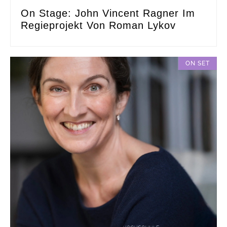
On Stage: John Vincent Ragner Im
Regieprojekt Von Roman Lykov
ON SET