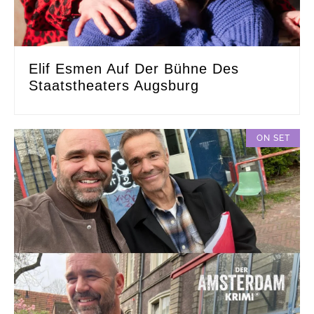
Elif Esmen Auf Der Bühne Des
Staatstheaters Augsburg
ON SET