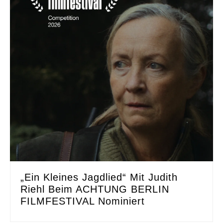
„Ein Kleines Jagdlied“ Mit Judith
Riehl Beim ACHTUNG BERLIN
FILMFESTIVAL Nominiert