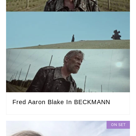
Fred Aaron Blake In BECKMANN
ON SET