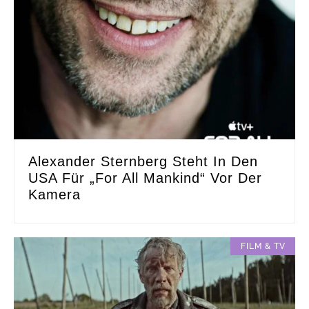
Alexander Sternberg Steht In Den
USA Für „For All Mankind“ Vor Der
Kamera
FILM & TV