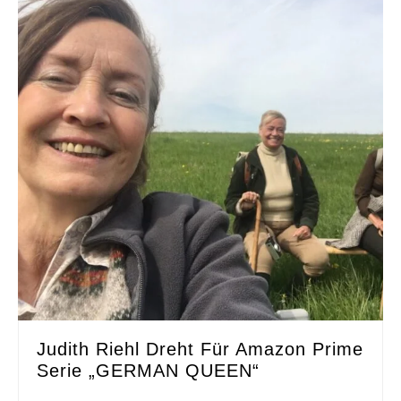
Judith Riehl Dreht Für Amazon Prime
Serie „GERMAN QUEEN“