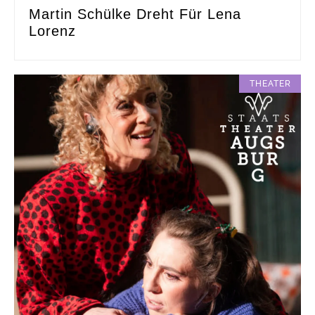
Martin Schülke Dreht Für Lena
Lorenz
THEATER