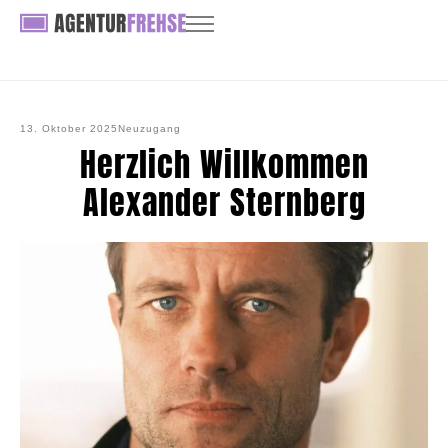
13. Oktober 2025
Neuzugang
Herzlich Willkommen
Alexander Sternberg