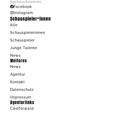
Nachwuchstalente.
Facebook
Instagram
Schauspieler*innen
Alle
Schauspielerinnen
Schauspieler
Junge Talente
News
Weiteres
News
Agentur
Kontakt
Datenschutz
Impressum
Agenturlinks
Castforward