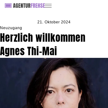
21. Oktober 2024
Neuzugang
Herzlich willkommen
Agnes Thi-Mai