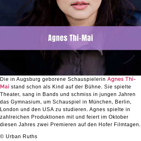
Agnes Thi-
Die in Augsburg geborene Schauspielerin
Mai
stand schon als Kind auf der Bühne. Sie spielte
Theater, sang in Bands und schmiss in jungen Jahren
das Gymnasium, um Schauspiel in München, Berlin,
London und den USA zu studieren. Agnes spielte in
zahlreichen Produktionen mit und feiert im Oktober
diesen Jahres zwei Premieren auf den Hofer Filmtagen.
© Urban Ruths