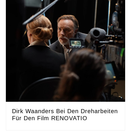
Dirk Waanders Bei Den Dreharbeiten
Für Den Film RENOVATIO