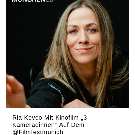
Ria Kovco Mit Kinofilm „3
Kameradinnen“ Auf Dem
@filmfestmunich