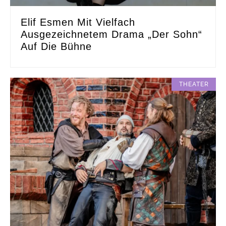
Elif Esmen Mit Vielfach
Ausgezeichnetem Drama „Der Sohn“
Auf Die Bühne
THEATER