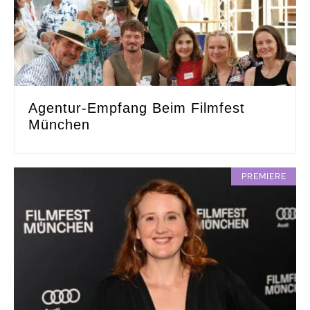
Agentur-Empfang Beim Filmfest
München
PREMIERE