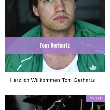
Herzlich Willkommen Tom Gerhartz
ON SET