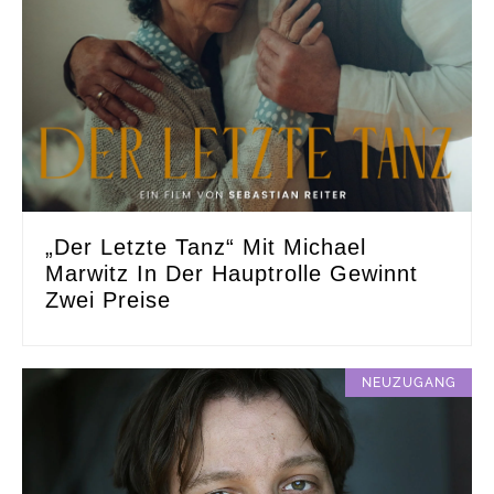
„Der Letzte Tanz“ Mit Michael
Marwitz In Der Hauptrolle Gewinnt
Zwei Preise
NEUZUGANG