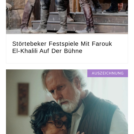
Störtebeker Festspiele Mit Farouk
El-Khalili Auf Der Bühne
AUSZEICHNUNG