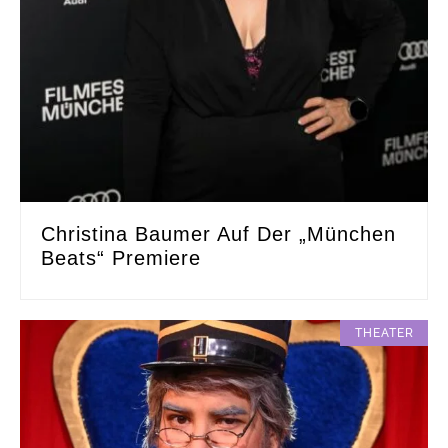
Christina Baumer Auf Der „München
Beats“ Premiere
THEATER