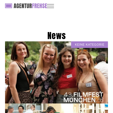
News
KEINE KATEGORIE