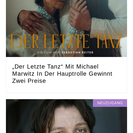
„Der Letzte Tanz“ Mit Michael
Marwitz In Der Hauptrolle Gewinnt
Zwei Preise
NEUZUGANG