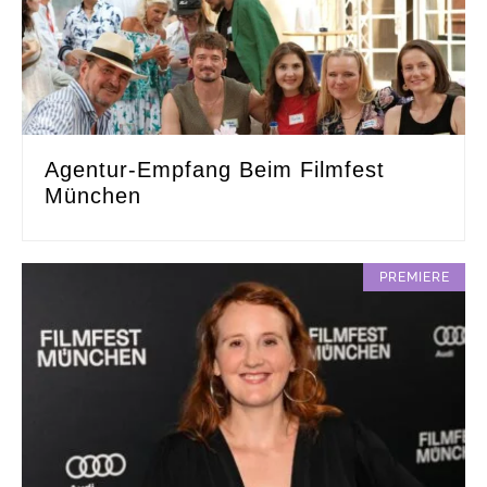
Agentur-Empfang Beim Filmfest
München
PREMIERE