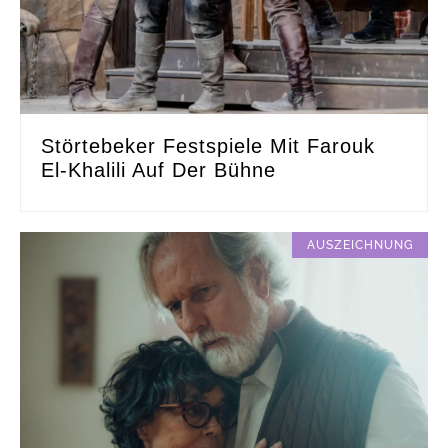
Störtebeker Festspiele Mit Farouk
El-Khalili Auf Der Bühne
AUSZEICHNUNG