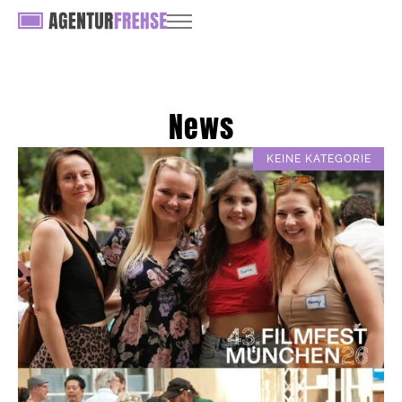
News
KEINE KATEGORIE