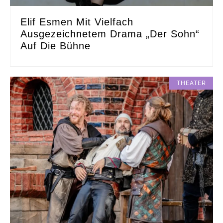
Elif Esmen Mit Vielfach
Ausgezeichnetem Drama „Der Sohn“
Auf Die Bühne
THEATER