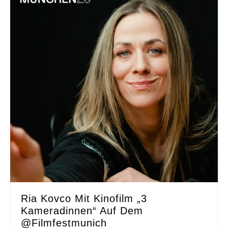
Ria Kovco Mit Kinofilm „3
Kameradinnen“ Auf Dem
@filmfestmunich