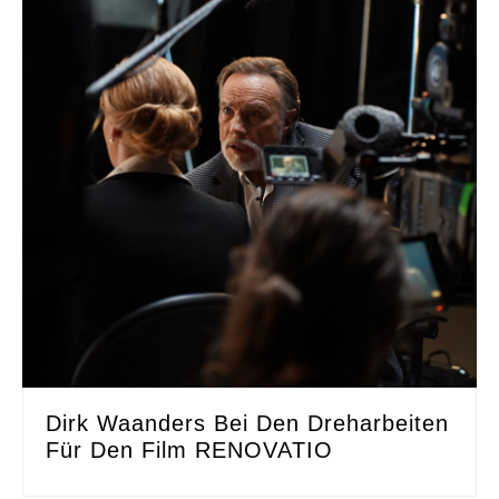
Dirk Waanders Bei Den Dreharbeiten
Für Den Film RENOVATIO