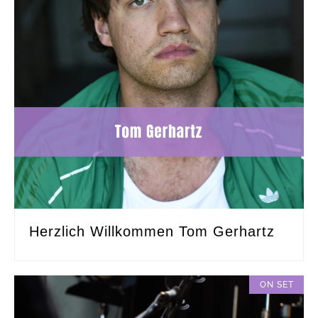
Herzlich Willkommen Tom Gerhartz
ON SET