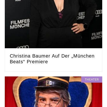
Christina Baumer Auf Der „München
Beats“ Premiere
THEATER