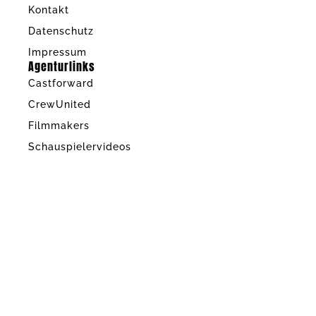
Kontakt
Datenschutz
Impressum
Agenturlinks
Castforward
CrewUnited
Filmmakers
Schauspielervideos