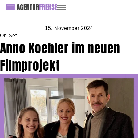
15. November 2024
On Set
Anno Koehler im neuen
Filmprojekt