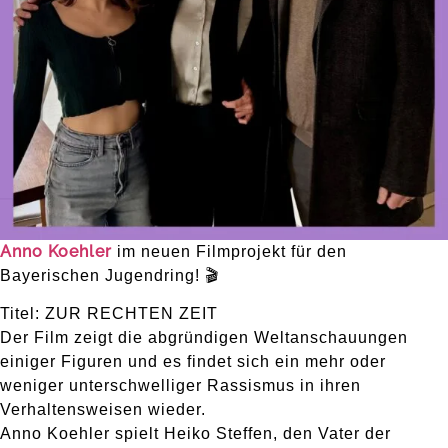
Anno Koehler
im neuen Filmprojekt für den
Bayerischen Jugendring! 🎬
Titel: ZUR RECHTEN ZEIT
Der Film zeigt die abgründigen Weltanschauungen
einiger Figuren und es findet sich ein mehr oder
weniger unterschwelliger Rassismus in ihren
Verhaltensweisen wieder.
Anno Koehler spielt Heiko Steffen, den Vater der