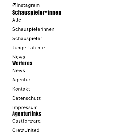
Instagram
Schauspieler*innen
Alle
Schauspielerinnen
Schauspieler
Junge Talente
News
Weiteres
News
Agentur
Kontakt
Datenschutz
Impressum
Agenturlinks
Castforward
CrewUnited