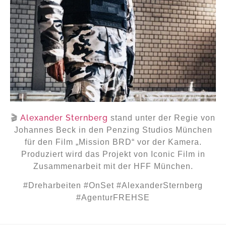
Alexander Sternberg
🎬
stand unter der Regie von
Johannes Beck in den Penzing Studios München
für den Film „Mission BRD“ vor der Kamera.
Produziert wird das Projekt von Iconic Film in
Zusammenarbeit mit der HFF München.
#Dreharbeiten
#OnSet
#AlexanderSternberg
#AgenturFREHSE