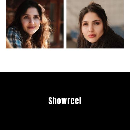
Showreel